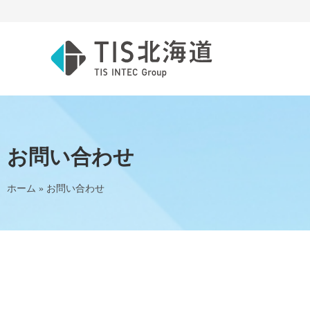
お問い合わせ
ホーム
»
お問い合わせ