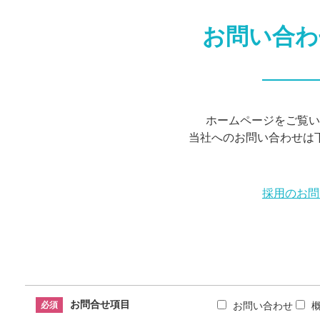
お問い合わ
ホームページをご覧い
当社へのお問い合わせは
採用のお問
お問合せ項目
必須
お問い合わせ