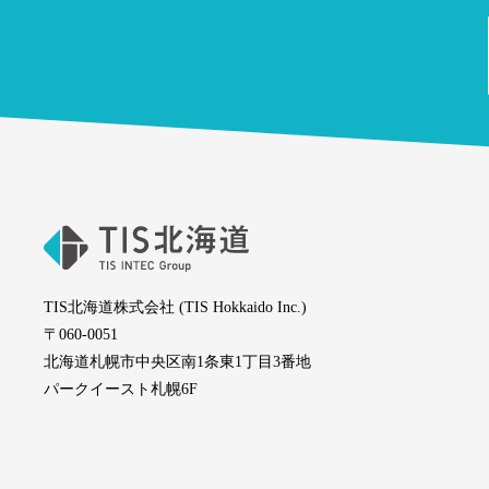
TIS北海道株式会社 (TIS Hokkaido Inc.)
〒060-0051
北海道札幌市中央区南1条東1丁目3番地
パークイースト札幌6F