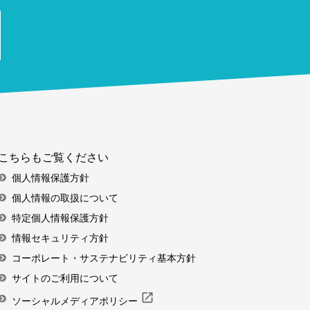
こちらもご覧ください
個人情報保護方針
個人情報の取扱について
特定個人情報保護方針
情報セキュリティ方針
コーポレート・サステナビリティ基本方針
サイトのご利用について
open_in_new
ソーシャルメディアポリシー