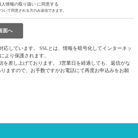
個人情報の取り扱い に同意する
ついて同意される方のみ送信できます。
ayer)に対応しています。 SSLとは、情報を暗号化してインターネッ
Lにより保護されます。
信を差し上げております。 3営業日を経過しても、返信がな
ありますので、お手数ですがお電話にて再度お申込みをお願