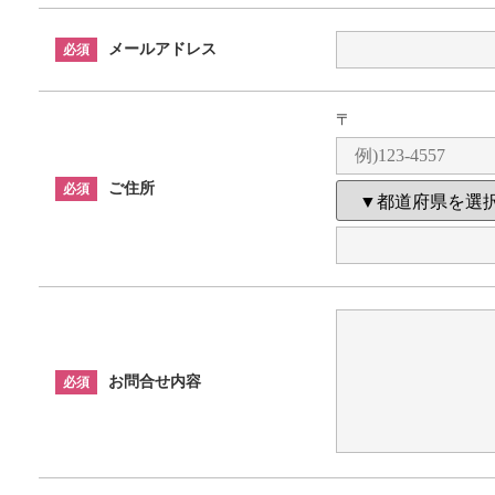
メールアドレス
必須
〒
ご住所
必須
お問合せ内容
必須