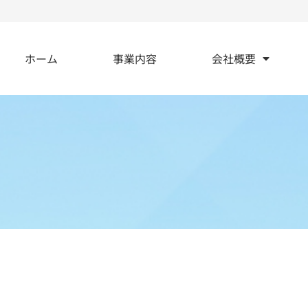
ホーム
事業内容
会社概要