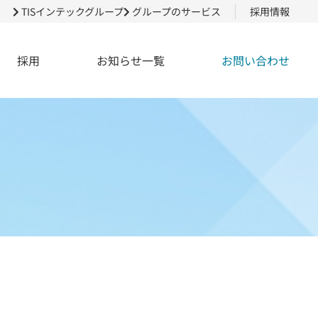
TISインテックグループ
グループのサービス
採用情報
採用
お知らせ一覧
お問い合わせ