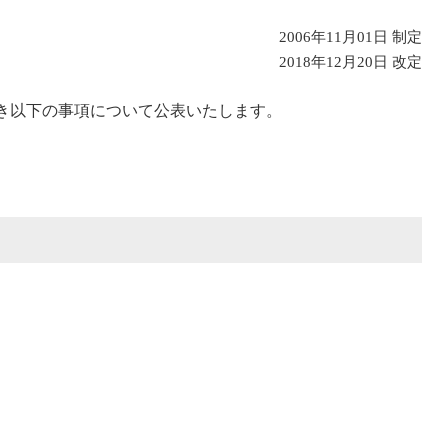
2006年11月01日 制定
2018年12月20日 改定
き以下の事項について公表いたします。