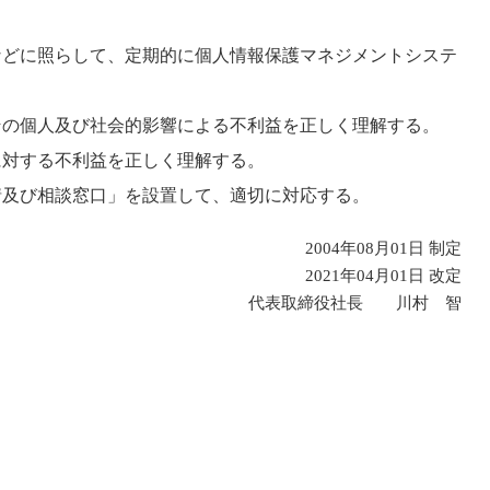
などに照らして、定期的に個人情報保護マネジメントシステ
その個人及び社会的影響による不利益を正しく理解する。
に対する不利益を正しく理解する。
情及び相談窓口」を設置して、適切に対応する。
2004年08月01日 制定
2021年04月01日 改定
代表取締役社長 川村 智