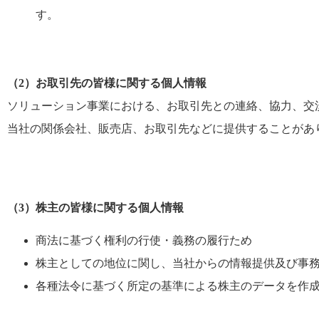
す。
（2）お取引先の皆様に関する個人情報
ソリューション事業における、お取引先との連絡、協力、交
当社の関係会社、販売店、お取引先などに提供することがあ
（3）株主の皆様に関する個人情報
商法に基づく権利の行使・義務の履行ため
株主としての地位に関し、当社からの情報提供及び事
各種法令に基づく所定の基準による株主のデータを作