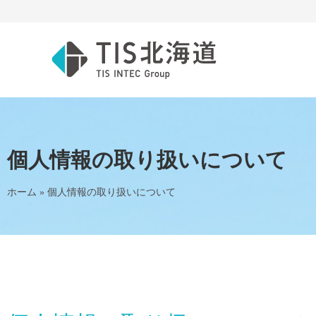
個人情報の取り扱いについて
ホーム
»
個人情報の取り扱いについて