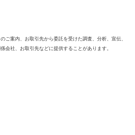
スのご案内、お取引先から委託を受けた調査、分析、宣伝、
関係会社、お取引先などに提供することがあります。