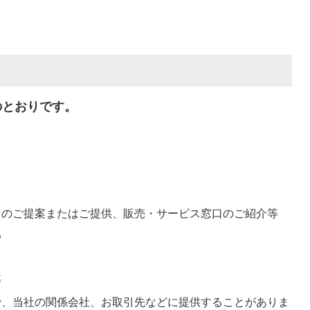
のとおりです。
スのご提案またはご提供、販売・サービス窓口のご紹介等
め
等
で、当社の関係会社、お取引先などに提供することがありま