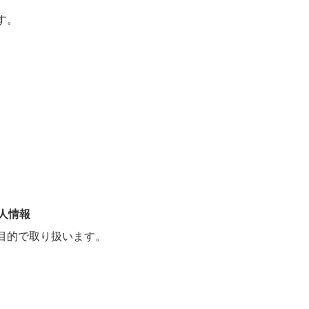
す。
人情報
目的で取り扱います。