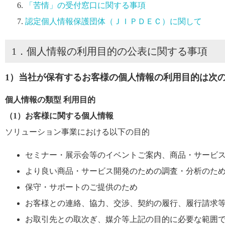
「苦情」の受付窓口に関する事項
認定個人情報保護団体（ＪＩＰＤＥＣ）に関して
1．個人情報の利用目的の公表に関する事項
1）当社が保有するお客様の個人情報の利用目的は次
個人情報の類型 利用目的
（1）お客様に関する個人情報
ソリューション事業における以下の目的
セミナー・展示会等のイベントご案内、商品・サービ
より良い商品・サービス開発のための調査・分析のた
保守・サポートのご提供のため
お客様との連絡、協力、交渉、契約の履行、履行請求
お取引先との取次ぎ、媒介等上記の目的に必要な範囲