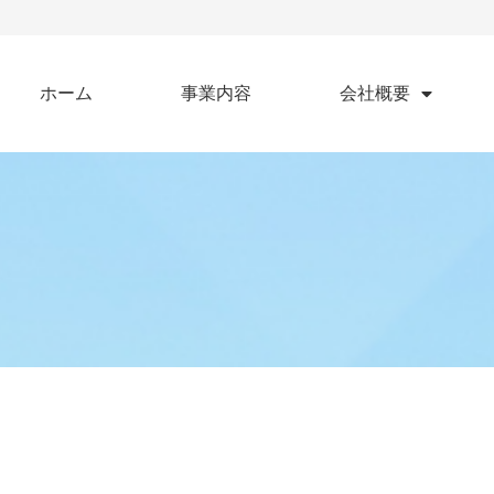
ホーム
事業内容
会社概要