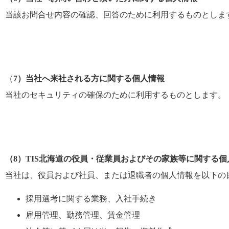
当該お問合せ内容の確認、回答のために利用するものとしま
（
7）当社へ来社される方に関する個人情報
当社のセキュリティの確保のために利用するものとします。
（8）TIS北海道の役員・従業員およびその家族等に関する個
当社は、役員および社員、または退職者の個人情報を以下の
採用選考に関する業務、入社手続き
雇用管理、勤務管理、賃金管理