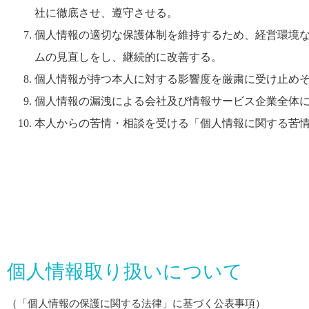
社に徹底させ、遵守させる。
個人情報の適切な保護体制を維持するため、経営環境
ムの見直しをし、継続的に改善する。
個人情報が持つ本人に対する影響度を厳粛に受け止め
個人情報の漏洩による会社及び情報サービス企業全体
本人からの苦情・相談を受ける「個人情報に関する苦
個人情報取り扱いについて
（「個人情報の保護に関する法律」に基づく公表事項）