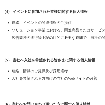
（4） イベントに参加された皆様に関する個人情報
連絡、イベントの関連情報のご提供
ソリューション事業における、関連商品またはサービ
広告業務の遂行等上記の目的に必要な範囲で、当社の
（5） 当社へ入社を希望される皆さまに関する個人情報
連絡、情報のご提供及び採用選考
入社を希望される方向けの当社のWebサイトの改善
（6）当社へお問い合わせ頂いた方に関する個人情報