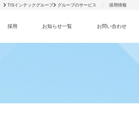
TISインテックグループ
グループのサービス
採用情報
採用
お知らせ一覧
お問い合わせ