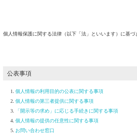
個人情報保護に関する法律（以下「法」といいます）に基づ
公表事項
個人情報の利用目的の公表に関する事項
個人情報の第三者提供に関する事項
「開示等の求め」に応じる手続きに関する事項
個人情報の提供の任意性に関する事項
お問い合わせ窓口